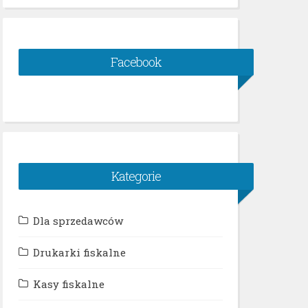
Facebook
Kategorie
Dla sprzedawców
Drukarki fiskalne
Kasy fiskalne