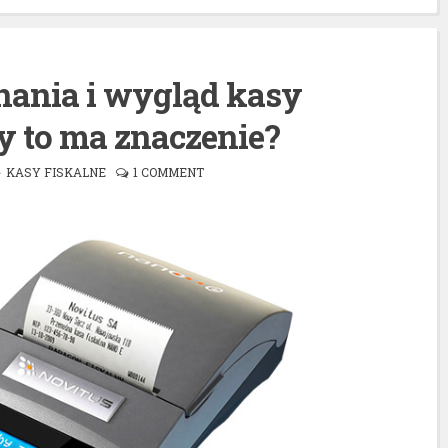
ania i wygląd kasy
zy to ma znaczenie?
KASY FISKALNE
1 COMMENT