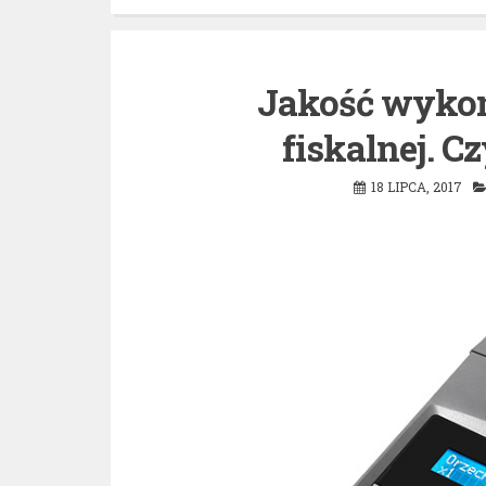
Jakość wykon
fiskalnej. C
18 LIPCA, 2017