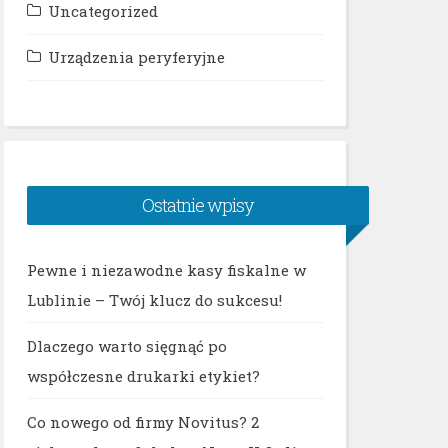
Uncategorized
Urządzenia peryferyjne
Ostatnie wpisy
Pewne i niezawodne kasy fiskalne w
Lublinie – Twój klucz do sukcesu!
Dlaczego warto sięgnąć po
współczesne drukarki etykiet?
Co nowego od firmy Novitus? 2