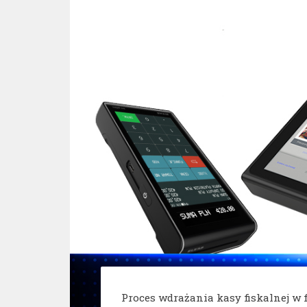
Proces wdrażania kasy fiskalnej w 