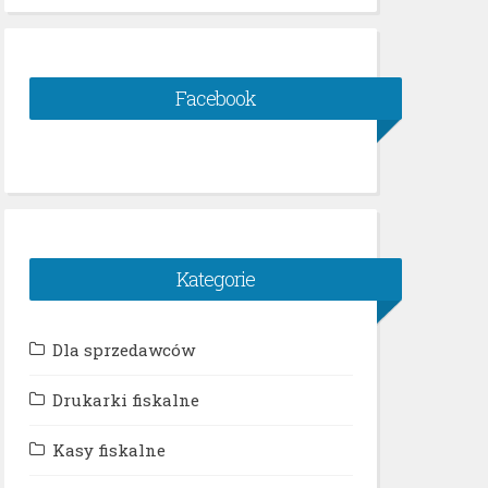
Facebook
Kategorie
Dla sprzedawców
Drukarki fiskalne
Kasy fiskalne