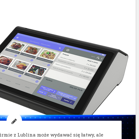
firmie z Lublina może wydawać się łatwy, ale