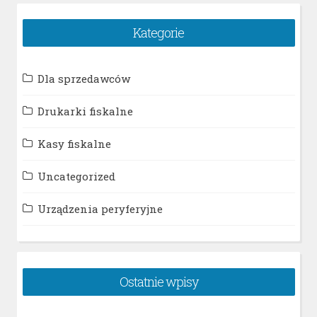
Kategorie
Dla sprzedawców
Drukarki fiskalne
Kasy fiskalne
Uncategorized
Urządzenia peryferyjne
Ostatnie wpisy