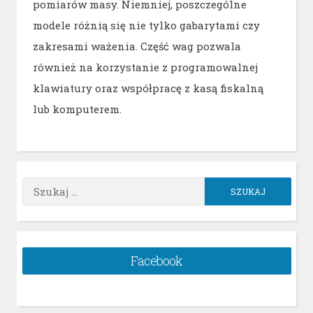
pomiarów masy. Niemniej, poszczególne
modele różnią się nie tylko gabarytami czy
zakresami ważenia. Część wag pozwala
również na korzystanie z programowalnej
klawiatury oraz współpracę z kasą fiskalną
lub komputerem.
Szukaj:
Facebook