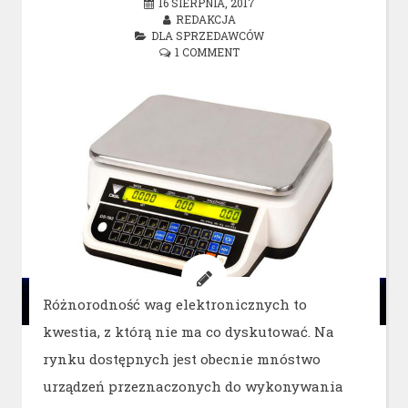
16 SIERPNIA, 2017
REDAKCJA
DLA SPRZEDAWCÓW
1 COMMENT
Różnorodność wag elektronicznych to
kwestia, z którą nie ma co dyskutować. Na
rynku dostępnych jest obecnie mnóstwo
urządzeń przeznaczonych do wykonywania