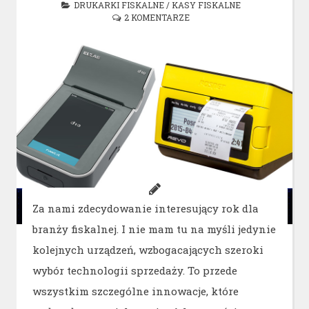
DRUKARKI FISKALNE
/
KASY FISKALNE
2 KOMENTARZE
Za nami zdecydowanie interesujący rok dla
branży fiskalnej. I nie mam tu na myśli jedynie
kolejnych urządzeń, wzbogacających szeroki
wybór technologii sprzedaży. To przede
wszystkim szczególne innowacje, które