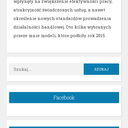
wpłynęły na zwiększenie efektywności pracy,
atrakcyjność świadczonych usług, a nawet
określenie nowych standardów prowadzenia
działalności handlowej. Oto kilka wybranych
przeze mnie modeli, które podbiły rok 2015.
Szukaj:
Facebook