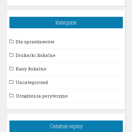
Kategorie
Dla sprzedawców
Drukarki fiskalne
Kasy fiskalne
Uncategorized
Urządzenia peryferyjne
Ostatnie wpisy