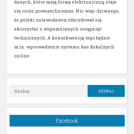
danych, które mają formę elektroniczną, staje
się coraz powszechniejsze. Nic więc dziwnego,
że polski ustawodawca zdecydował się
skorzystać z wspomnianych osiągnięć
technicznych. A konsekwencją tego będzie
m.in. wprowadzenie systemu kas fiskalnych
online.
Szukaj:
Facebook