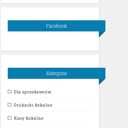
Facebook
Kategorie
Dla sprzedawców
Drukarki fiskalne
Kasy fiskalne