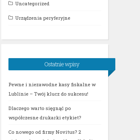
Uncategorized
Urządzenia peryferyjne
Ostatnie wpisy
Pewne i niezawodne kasy fiskalne w
Lublinie – Twój klucz do sukcesu!
Dlaczego warto sięgnąć po
współczesne drukarki etykiet?
Co nowego od firmy Novitus? 2