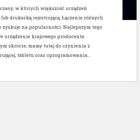
czasy, w których większość urządzeń
 lub drukarką rejestrującą. Łączenie różnych
zyskuje na popularności. Najlepszym tego
we urządzenie krajowego producenta
ym skrócie, mamy tutaj do czynienia z
rującej, tabletu oraz oprogramowania…