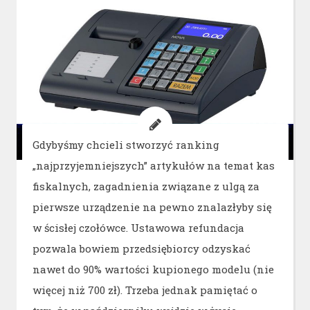
Gdybyśmy chcieli stworzyć ranking
„najprzyjemniejszych” artykułów na temat kas
fiskalnych, zagadnienia związane z ulgą za
pierwsze urządzenie na pewno znalazłyby się
w ścisłej czołówce. Ustawowa refundacja
pozwala bowiem przedsiębiorcy odzyskać
nawet do 90% wartości kupionego modelu (nie
więcej niż 700 zł). Trzeba jednak pamiętać o