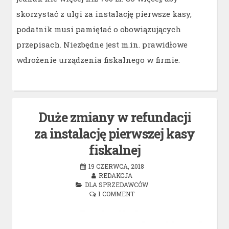
skorzystać z ulgi za instalację pierwsze kasy,
podatnik musi pamiętać o obowiązujących
przepisach. Niezbędne jest m.in. prawidłowe
wdrożenie urządzenia fiskalnego w firmie.
Duże zmiany w refundacji
za instalację pierwszej kasy
fiskalnej
19 CZERWCA, 2018
REDAKCJA
DLA SPRZEDAWCÓW
1 COMMENT