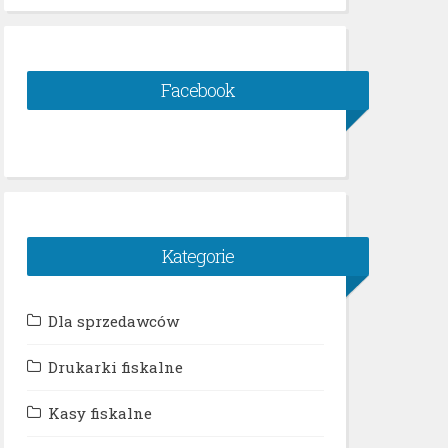
Facebook
Kategorie
Dla sprzedawców
Drukarki fiskalne
Kasy fiskalne