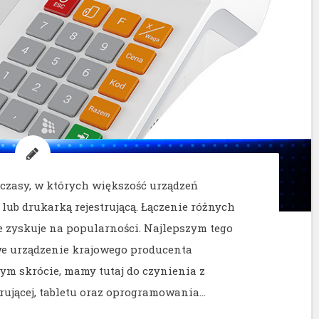
czasy, w których większość urządzeń
 lub drukarką rejestrującą. Łączenie różnych
zyskuje na popularności. Najlepszym tego
we urządzenie krajowego producenta
ym skrócie, mamy tutaj do czynienia z
rującej, tabletu oraz oprogramowania…