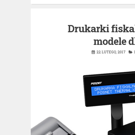
Drukarki fiska
modele d
22 LUTEGO, 2017