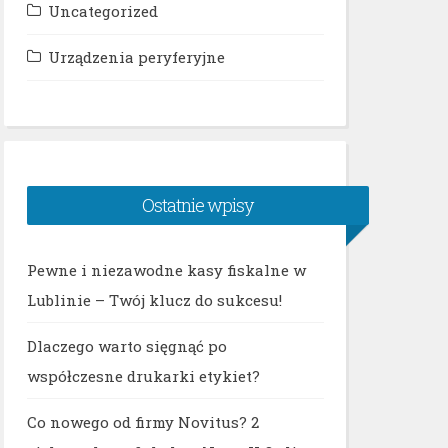
Uncategorized
Urządzenia peryferyjne
Ostatnie wpisy
Pewne i niezawodne kasy fiskalne w
Lublinie – Twój klucz do sukcesu!
Dlaczego warto sięgnąć po
współczesne drukarki etykiet?
Co nowego od firmy Novitus? 2