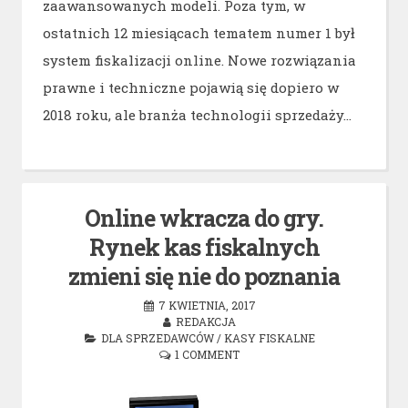
zaawansowanych modeli. Poza tym, w
ostatnich 12 miesiącach tematem numer 1 był
system fiskalizacji online. Nowe rozwiązania
prawne i techniczne pojawią się dopiero w
2018 roku, ale branża technologii sprzedaży…
Online wkracza do gry.
Rynek kas fiskalnych
zmieni się nie do poznania
7 KWIETNIA, 2017
REDAKCJA
DLA SPRZEDAWCÓW
/
KASY FISKALNE
1 COMMENT