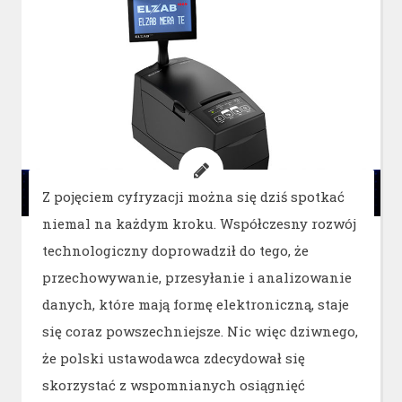
Z pojęciem cyfryzacji można się dziś spotkać
niemal na każdym kroku. Współczesny rozwój
technologiczny doprowadził do tego, że
przechowywanie, przesyłanie i analizowanie
danych, które mają formę elektroniczną, staje
się coraz powszechniejsze. Nic więc dziwnego,
że polski ustawodawca zdecydował się
skorzystać z wspomnianych osiągnięć