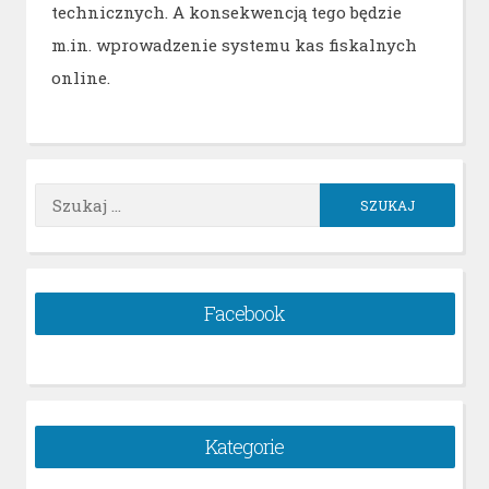
technicznych. A konsekwencją tego będzie
m.in. wprowadzenie systemu kas fiskalnych
online.
Szukaj:
Facebook
Kategorie