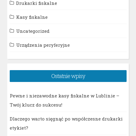
Drukarki fiskalne
Kasy fiskalne
Uncategorized
Urządzenia peryferyjne
Ostatnie wpisy
Pewne i niezawodne kasy fiskalne w Lublinie –
Twój klucz do sukcesu!
Dlaczego warto sięgnąć po współczesne drukarki
etykiet?