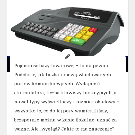
Pojemność bazy towarowej – to na pewno.
Podobnie, jak liczba i rodzaj wbudowanych
portów komunikacyjnych. Wydajność
akumulatora, liczba klawiszy funkcyjnych, a
nawet typy wyświetlaczy i rozmiar obudowy –
wszystko to, co do tej pory wymieniliśmy,
bezspornie można w kasie fiskalnej uznać za
ważne. Ale…wygląd? Jakie to ma znaczenie?