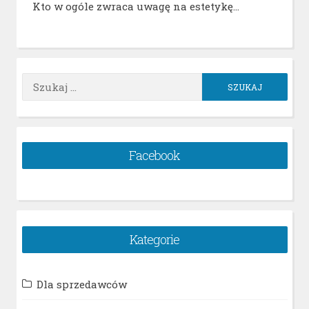
Kto w ogóle zwraca uwagę na estetykę…
Szukaj:
Facebook
Kategorie
Dla sprzedawców