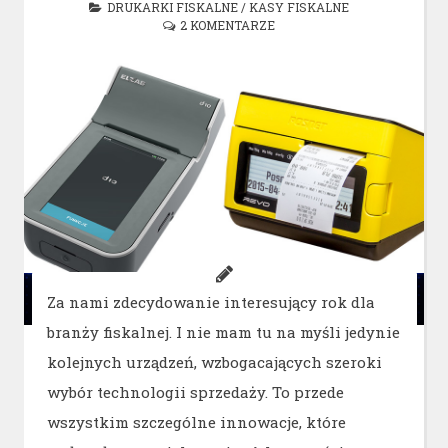
DRUKARKI FISKALNE
/
KASY FISKALNE
2 KOMENTARZE
Za nami zdecydowanie interesujący rok dla
branży fiskalnej. I nie mam tu na myśli jedynie
kolejnych urządzeń, wzbogacających szeroki
wybór technologii sprzedaży. To przede
wszystkim szczególne innowacje, które