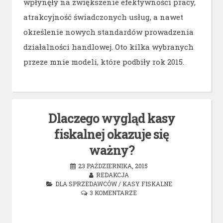
wpłynęły na zwiększenie efektywności pracy,
atrakcyjność świadczonych usług, a nawet
określenie nowych standardów prowadzenia
działalności handlowej. Oto kilka wybranych
przeze mnie modeli, które podbiły rok 2015.
Dlaczego wygląd kasy
fiskalnej okazuje się
ważny?
23 PAŹDZIERNIKA, 2015
REDAKCJA
DLA SPRZEDAWCÓW
/
KASY FISKALNE
3 KOMENTARZE